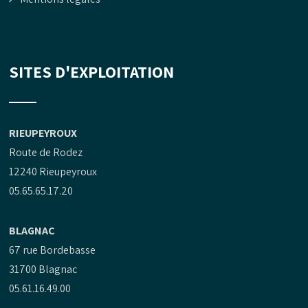
SITES D'EXPLOITATION
RIEUPEYROUX
Route de Rodez
12240 Rieupeyroux
05.65.65.17.20
BLAGNAC
67 rue Bordebasse
31700 Blagnac
05.61.16.49.00