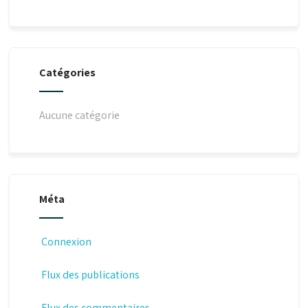
Catégories
Aucune catégorie
Méta
Connexion
Flux des publications
Flux des commentaires