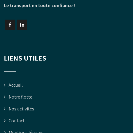
Le transport en toute confiance !
LIENS UTILES
Accueil
Notre flotte
Nos activités
Contact
Mentions légales