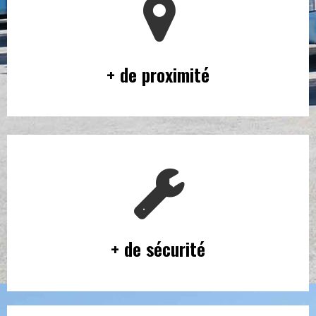
+ de proximité
+ de sécurité