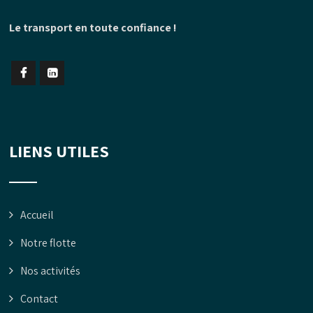
Le transport en toute confiance !
LIENS UTILES
Accueil
Notre flotte
Nos activités
Contact