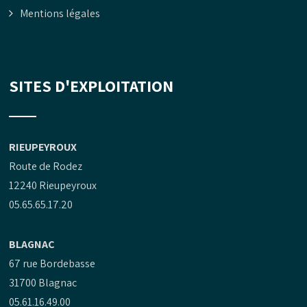
Mentions légales
SITES D'EXPLOITATION
RIEUPEYROUX
Route de Rodez
12240 Rieupeyroux
05.65.65.17.20
BLAGNAC
67 rue Bordebasse
31700 Blagnac
05.61.16.49.00