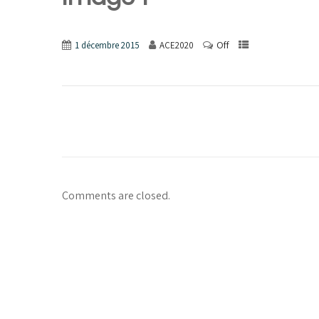
Off
1 décembre 2015
ACE2020
Comments are closed.