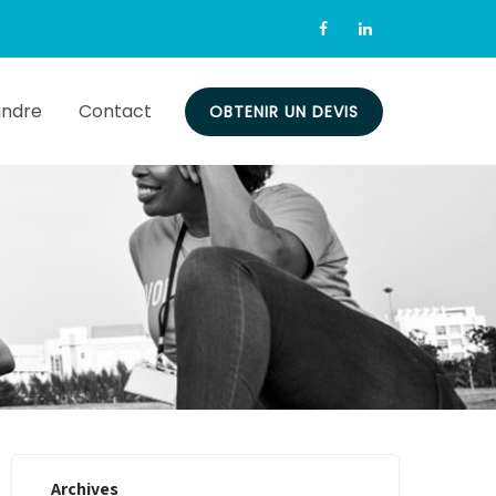
indre
Contact
OBTENIR UN DEVIS
Archives