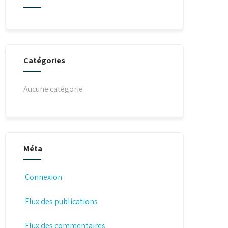
Catégories
Aucune catégorie
Méta
Connexion
Flux des publications
Flux des commentaires