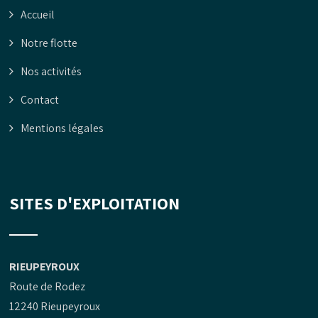
Accueil
Notre flotte
Nos activités
Contact
Mentions légales
SITES D'EXPLOITATION
RIEUPEYROUX
Route de Rodez
12240 Rieupeyroux