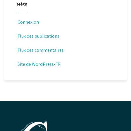
Méta
Connexion
Flux des publications
Flux des commentaires
Site de WordPress-FR