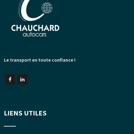
Le transport en toute confiance !
LIENS UTILES